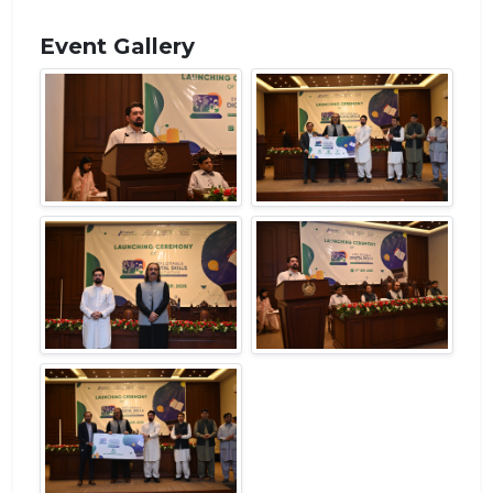
Event Gallery