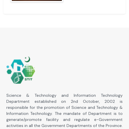
Science & Technology and Information Technology
Department established on 2nd October, 2002 is
responsible for the promotion of Science and Technology &
Information Technology. The mandate of Department is to
generate/promote facility and regulate e-Government
activities in all the Government Departments of the Province.